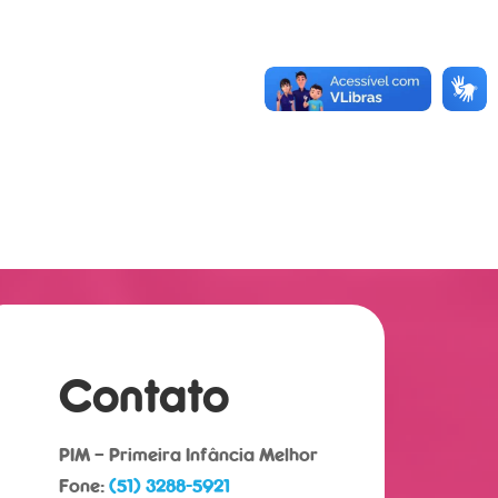
Contato
PIM – Primeira Infância Melhor
Fone:
(51) 3288-5921