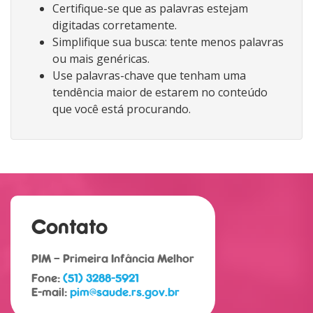
Certifique-se que as palavras estejam
digitadas corretamente.
Simplifique sua busca: tente menos palavras
ou mais genéricas.
Use palavras-chave que tenham uma
tendência maior de estarem no conteúdo
que você está procurando.
Contato
PIM – Primeira Infância Melhor
Fone:
(51) 3288-5921
E-mail:
pim@saude.rs.gov.br