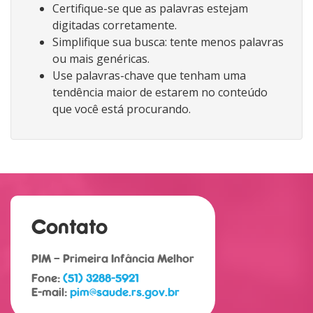
Certifique-se que as palavras estejam
digitadas corretamente.
Simplifique sua busca: tente menos palavras
ou mais genéricas.
Use palavras-chave que tenham uma
tendência maior de estarem no conteúdo
que você está procurando.
Contato
PIM – Primeira Infância Melhor
Fone:
(51) 3288-5921
E-mail:
pim@saude.rs.gov.br