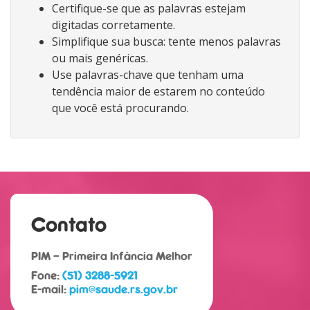
Certifique-se que as palavras estejam
digitadas corretamente.
Simplifique sua busca: tente menos palavras
ou mais genéricas.
Use palavras-chave que tenham uma
tendência maior de estarem no conteúdo
que você está procurando.
Contato
PIM – Primeira Infância Melhor
Fone:
(51) 3288-5921
E-mail:
pim@saude.rs.gov.br