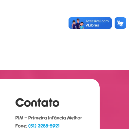
Contato
PIM – Primeira Infância Melhor
Fone:
(51) 3288-5921