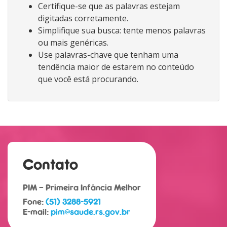
Certifique-se que as palavras estejam
digitadas corretamente.
Simplifique sua busca: tente menos palavras
ou mais genéricas.
Use palavras-chave que tenham uma
tendência maior de estarem no conteúdo
que você está procurando.
Contato
PIM – Primeira Infância Melhor
Fone:
(51) 3288-5921
E-mail:
pim@saude.rs.gov.br