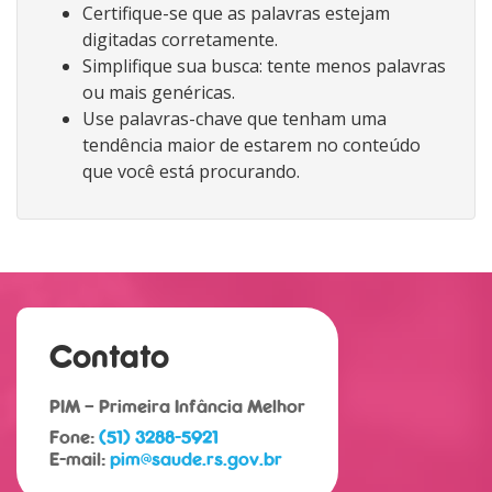
Certifique-se que as palavras estejam
digitadas corretamente.
Simplifique sua busca: tente menos palavras
ou mais genéricas.
Use palavras-chave que tenham uma
tendência maior de estarem no conteúdo
que você está procurando.
Contato
PIM – Primeira Infância Melhor
Fone:
(51) 3288-5921
E-mail:
pim@saude.rs.gov.br