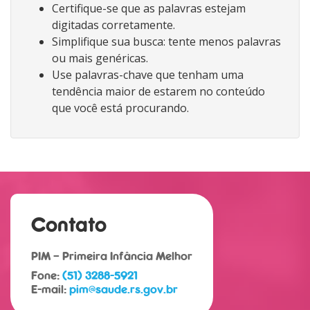
Certifique-se que as palavras estejam
digitadas corretamente.
Simplifique sua busca: tente menos palavras
ou mais genéricas.
Use palavras-chave que tenham uma
tendência maior de estarem no conteúdo
que você está procurando.
Contato
PIM – Primeira Infância Melhor
Fone:
(51) 3288-5921
E-mail:
pim@saude.rs.gov.br