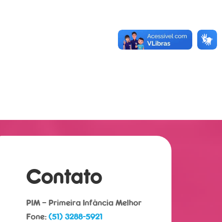
Contato
PIM – Primeira Infância Melhor
Fone:
(51) 3288-5921