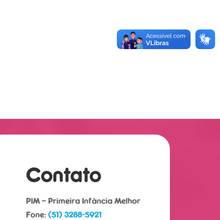
Contato
PIM – Primeira Infância Melhor
Fone:
(51) 3288-5921