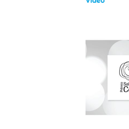
Vídeo