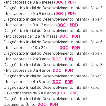
- Indicadores de 3 a 6 meses (
DOC
|
PDF
)
Diagnóstico Inicial do Desenvolvimento Infantil - Faixa 3
- Indicadores de 6 a 9 meses (
DOC
|
PDF
)
Diagnóstico Inicial do Desenvolvimento Infantil - Faixa 4
- Indicadores de 9 a 12 meses (
DOC
|
PDF
)
Diagnóstico Inicial do Desenvolvimento Infantil - Faixa 5
- Indicadores de 12 a 18 meses (
DOC
|
PDF
)
Diagnóstico Inicial do Desenvolvimento Infantil - Faixa 6
- Indicadores de 18 a 24 meses (
DOC
|
PDF
)
Diagnóstico Inicial do Desenvolvimento Infantil - Faixa 7
- Indicadores de 2 a 3 anos (
DOC
|
PDF
)
Diagnóstico Inicial do Desenvolvimento Infantil - Faixa 8
- Indicadores de 3 a 4 anos (
DOC
|
PDF
)
Diagnóstico Inicial do Desenvolvimento Infantil - Faixa 9
- Indicadores de 4 a 5 anos (
DOC
|
PDF
)
Diagnóstico Inicial do Desenvolvimento Infantil - Faixa
10 - Indicadores de 5 a 6 anos (
DOC
|
PDF
)
Diagnóstico Inicial do Desenvolvimento Infantil -
Documento Único (
DOC
|
PDF
)