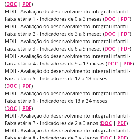
(
DOC
|
PDF
)
MDII - Avaliação do desenvolvimento integral infantil -
Faixa etária 1 - Indicadores de 0 a 3 meses (
DOC
|
PDF
)
MDII - Avaliação do desenvolvimento integral infantil -
Faixa etária 2 - Indicadores de 3 a 6 meses (
DOC
|
PDF
)
MDII - Avaliação do desenvolvimento integral infantil -
Faixa etária 3 - Indicadores de 6 a 9 meses (
DOC
|
PDF
)
MDII - Avaliação do desenvolvimento integral infantil -
Faixa etária 4 - Indicadores de 9 a 12 meses (
DOC
|
PDF
)
MDII - Avaliação do desenvolvimento integral infantil -
Faixa etária 5 - Indicadores de 12 a 18 meses
(
DOC
|
PDF
)
MDII - Avaliação do desenvolvimento integral infantil -
Faixa etária 6 - Indicadores de 18 a 24 meses
(
DOC
|
PDF
)
MDII - Avaliação do desenvolvimento integral infantil -
Faixa etária 7 - Indicadores de 2 a 3 anos (
DOC
|
PDF
)
MDII - Avaliação do desenvolvimento integral infantil -
Faixa etária 8 - Indicadores de 3 a 4 anos (
DOC
|
PDF
)