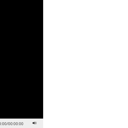
0:00
/
00:00:00