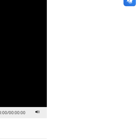
0:00
/
00:00:00