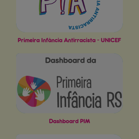
Primeira Infância Antirracista - UNICEF
Dashboard PIM