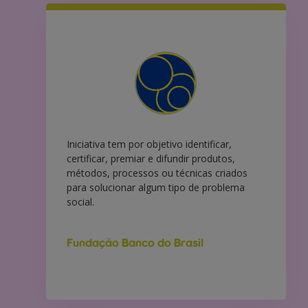
Iniciativa tem por objetivo identificar,
certificar, premiar e difundir produtos,
métodos, processos ou técnicas criados
para solucionar algum tipo de problema
social.
Fundação Banco do Brasil