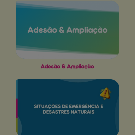
Adesão & Ampliação