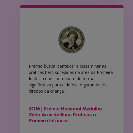
Prêmio busca identificar e disseminar as
práticas bem sucedidas na área da Primeira
Infância que contribuem de forma
significativa para a defesa e garantia dos
direitos da criança.
2016 | Prêmio Nacional Medalha
Zilda Arns de Boas Práticas à
Primeira Infância