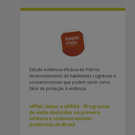
Estudo evidencia eficácia do PIM no
desenvolvimento de habilidades cognitivas e
socioemocionais que podem servir como
fator de proteção à violência.
UFPel, Udesc e UFRGS - Programas
de visita domiciliar na primeira
infância e violência escolar:
evidências do Brasil