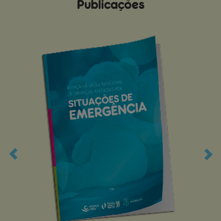
Publicações