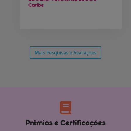
Caribe
Mais Pesquisas e Avaliações
Prêmios e Certificações