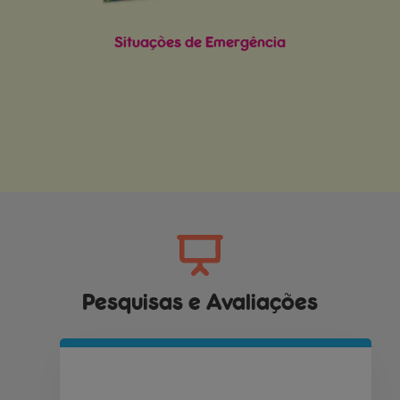
Situações de Emergência
Pesquisas e Avaliações