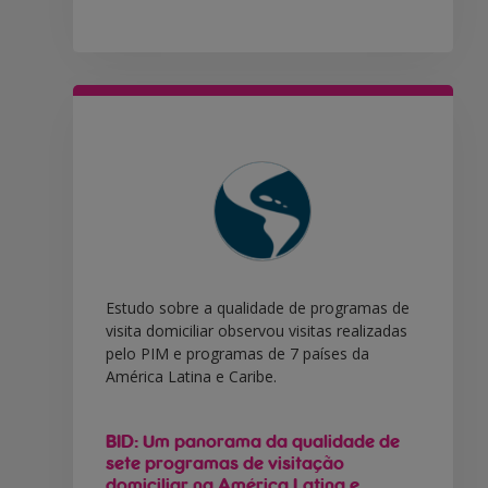
Estudo sobre a qualidade de programas de
visita domiciliar observou visitas realizadas
pelo PIM e programas de 7 países da
América Latina e Caribe.
BID: Um panorama da qualidade de
sete programas de visitação
domiciliar na América Latina e