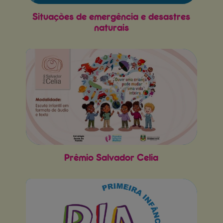
Situações de emergência e desastres
naturais
Prêmio Salvador Celia