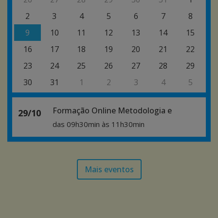
2
3
4
5
6
7
8
9
10
11
12
13
14
15
16
17
18
19
20
21
22
23
24
25
26
27
28
29
30
31
1
2
3
4
5
Formação Online Metodologia e
29/10
das 09h30min
às 11h30min
Mais eventos