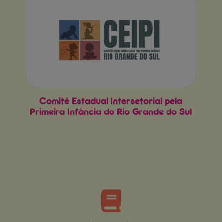
Comitê Estadual Intersetorial pela
Primeira Infância do Rio Grande do Sul