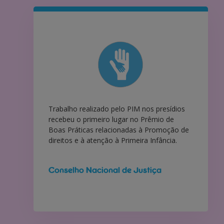
Trabalho realizado pelo PIM nos presídios
recebeu o primeiro lugar no Prêmio de
Boas Práticas relacionadas à Promoção de
direitos e à atenção à Primeira Infância.
Conselho Nacional de Justiça