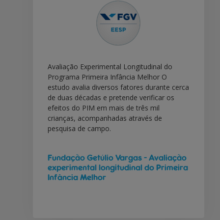
Avaliação Experimental Longitudinal do
Programa Primeira Infância Melhor O
estudo avalia diversos fatores durante cerca
de duas décadas e pretende verificar os
efeitos do PIM em mais de três mil
crianças, acompanhadas através de
pesquisa de campo.
Fundação Getúlio Vargas - Avaliação
experimental longitudinal do Primeira
Infância Melhor