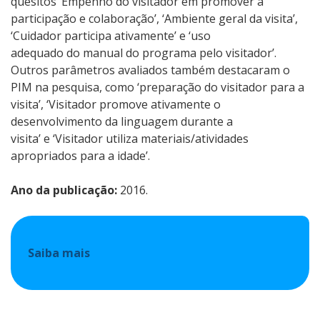
quesitos ‘Empenho do visitador em promover a
participação e colaboração’, ‘Ambiente geral da visita’,
‘Cuidador participa ativamente’ e ‘uso
adequado do manual do programa pelo visitador’.
Outros parâmetros avaliados também destacaram o
PIM na pesquisa, como ‘preparação do visitador para a
visita’, ‘Visitador promove ativamente o
desenvolvimento da linguagem durante a
visita’ e ‘Visitador utiliza materiais/atividades
apropriados para a idade’.
Ano da publicação:
2016.
Saiba mais