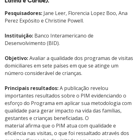
Latina e Caribe).
Pesquisadores:
Jane Leer, Florencia Lopez Boo, Ana
Perez Expósito e Christine Powell.
Instituição:
Banco Interamericano de
Desenvolvimento (BID).
Objetivo:
Avaliar a qualidade dos programas de visitas
domiciliares em sete países em que se atinge um
número considerável de crianças.
Principais resultados:
A publicação revelou
importantes resultados sobre o PIM evidenciando o
esforço do Programa em aplicar sua metodologia com
qualidade para gerar impacto na vida das famílias,
gestantes e crianças beneficiadas. O
material afirma que o PIM atua com qualidade e
eficiência nas visitas, o que foi ressaltado através dos