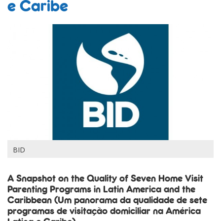
e Caribe
BID
A Snapshot on the Quality of Seven Home Visit
Parenting Programs in Latin America and the
Caribbean (Um panorama da qualidade de sete
programas de visitação domiciliar na América