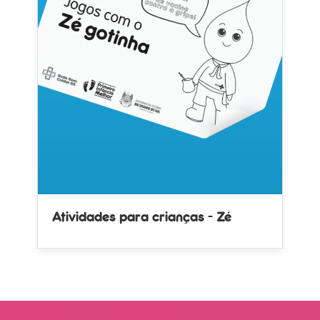
Atividades para crianças - Zé