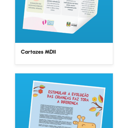
Cartazes MDII