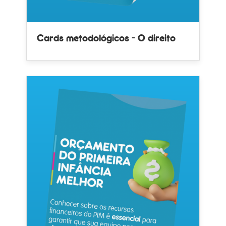
Cards metodológicos - O direito