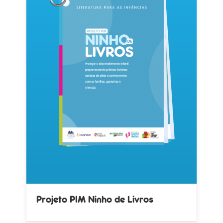
Projeto PIM Ninho de Livros