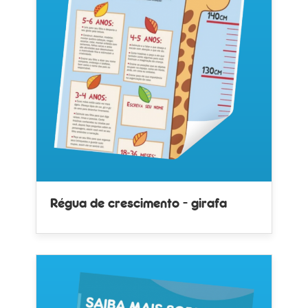
Régua de crescimento - girafa