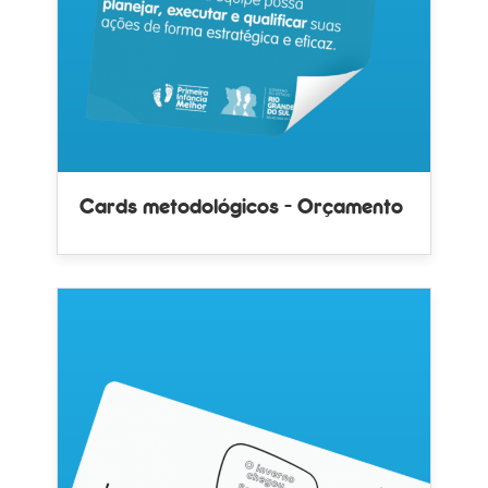
Cards metodológicos - Orçamento