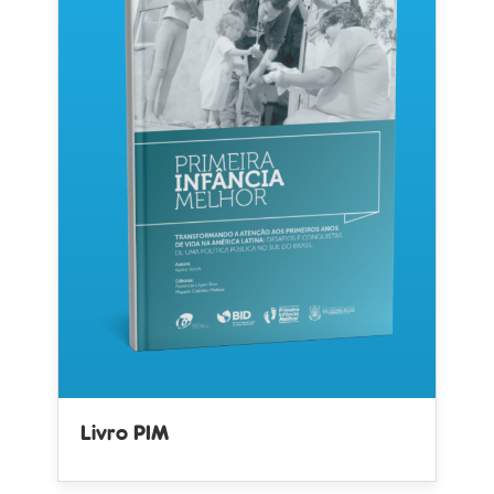
Livro PIM