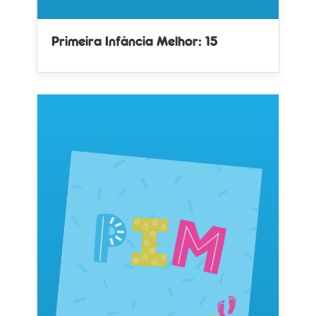
Primeira Infância Melhor: 15