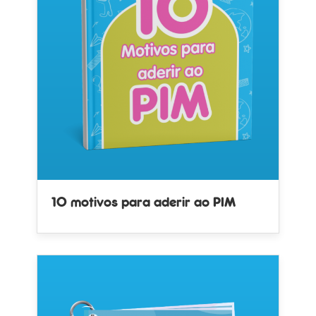
10 motivos para aderir ao PIM