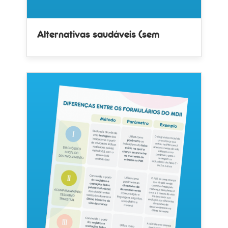
Alternativas saudáveis (sem