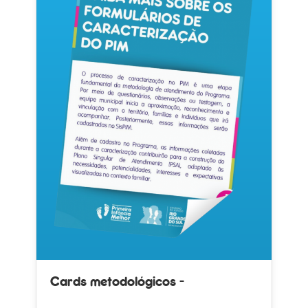
Cards metodológicos -