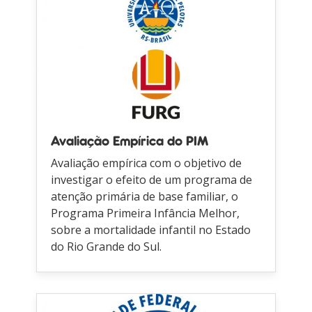
Avaliação Empírica do PIM
Avaliação empírica com o objetivo de
investigar o efeito de um programa de
atenção primária de base familiar, o
Programa Primeira Infância Melhor,
sobre a mortalidade infantil no Estado
do Rio Grande do Sul.