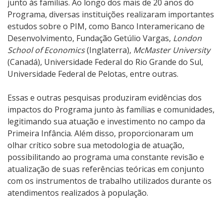
junto às famílias.
Ao longo dos mais de 20 anos do
Programa, diversas instituições realizaram importantes
estudos sobre o PIM, como Banco Interamericano de
Desenvolvimento, Fundação Getúlio Vargas,
London
School of Economics
(Inglaterra),
McMaster University
(Canadá), Universidade Federal do Rio Grande do Sul,
Universidade Federal de Pelotas, entre outras.
Essas e outras pesquisas produziram evidências dos
impactos do Programa junto às famílias e comunidades,
legitimando sua atuação e investimento no campo da
Primeira Infância. Além disso, proporcionaram um
olhar crítico sobre sua metodologia de atuação,
possibilitando ao programa uma constante revisão e
atualização de suas referências teóricas em conjunto
com os instrumentos de trabalho utilizados durante os
atendimentos realizados à população.