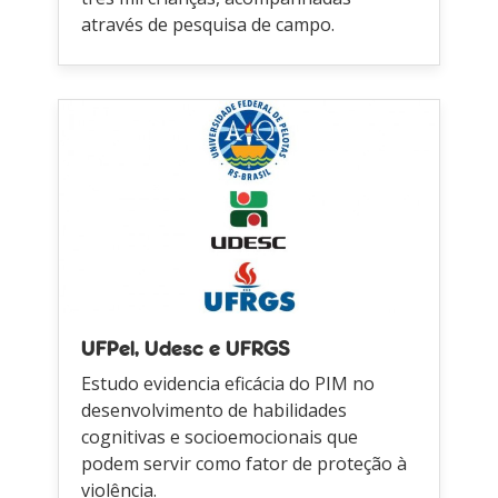
através de pesquisa de campo.
UFPel, Udesc e UFRGS
Estudo evidencia eficácia do PIM no
desenvolvimento de habilidades
cognitivas e socioemocionais que
podem servir como fator de proteção à
violência.