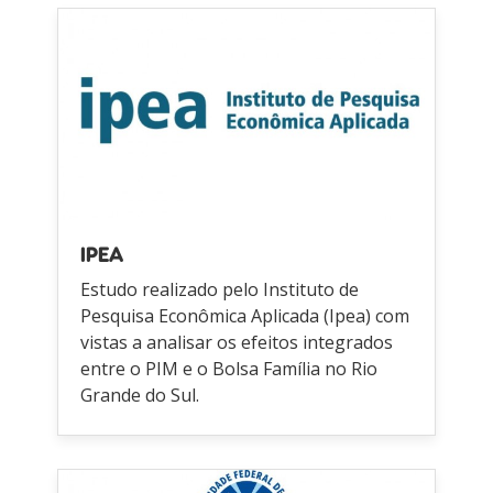
IPEA
Estudo realizado pelo Instituto de
Pesquisa Econômica Aplicada (Ipea) com
vistas a analisar os efeitos integrados
entre o PIM e o Bolsa Família no Rio
Grande do Sul.