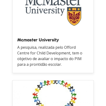
Mcmaster University
A pesquisa, realizada pelo Offord
Centre for Child Development, tem o
objetivo de avaliar o impacto do PIM
para a prontidão escolar.