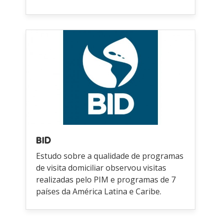
BID
Estudo sobre a qualidade de programas
de visita domiciliar observou visitas
realizadas pelo PIM e programas de 7
países da América Latina e Caribe.