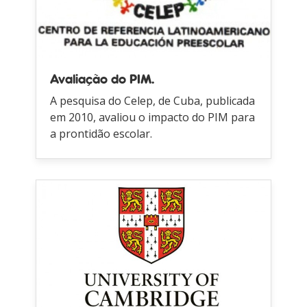
Avaliação do PIM.
A pesquisa do Celep, de Cuba, publicada
em 2010, avaliou o impacto do PIM para
a prontidão escolar.