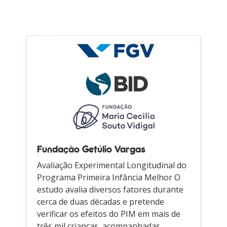
Fundação Getúlio Vargas
Avaliação Experimental Longitudinal do
Programa Primeira Infância Melhor O
estudo avalia diversos fatores durante
cerca de duas décadas e pretende
verificar os efeitos do PIM em mais de
três mil crianças, acompanhadas