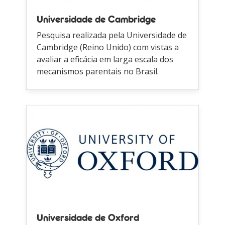
Universidade de Cambridge
Pesquisa realizada pela Universidade de
Cambridge (Reino Unido) com vistas a
avaliar a eficácia em larga escala dos
mecanismos parentais no Brasil.
Universidade de Oxford