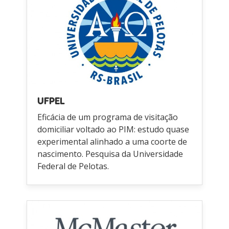
UFPEL
Eficácia de um programa de visitação
domiciliar voltado ao PIM: estudo quase
experimental alinhado a uma coorte de
nascimento. Pesquisa da Universidade
Federal de Pelotas.