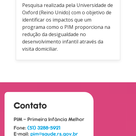
Pesquisa realizada pela Universidade de
Oxford (Reino Unido) com o objetivo de
identificar os impactos que um
programa como o PIM proporciona na
redução da desigualdade no
desenvolvimento infantil através da
visita domiciliar.
Contato
PIM – Primeira Infância Melhor
Fone:
(51) 3288-5921
E-mail:
pim@saude.rs.gov.br